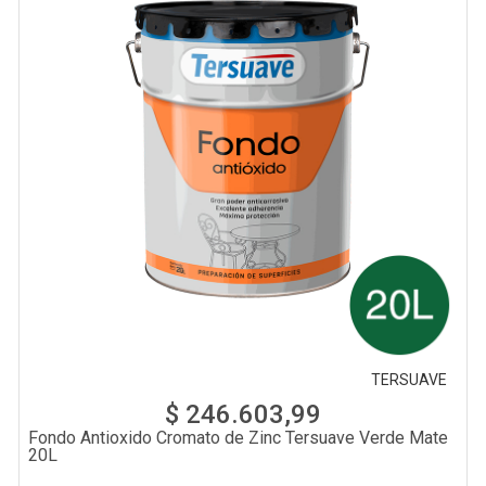
TERSUAVE
$ 246.603,99
Fondo Antioxido Cromato de Zinc Tersuave Verde Mate
20L