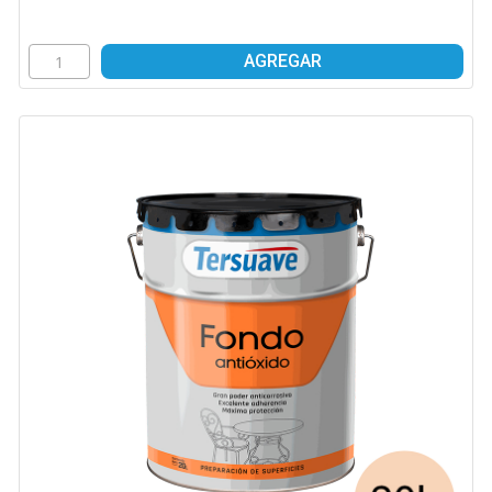
AGREGAR