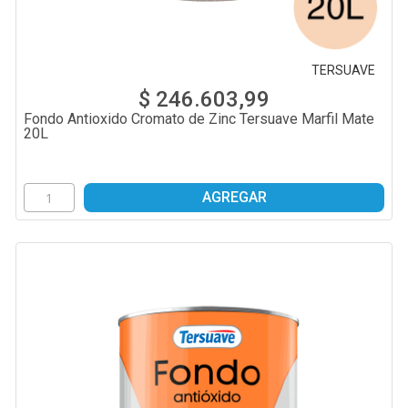
TERSUAVE
$ 246.603,99
Fondo Antioxido Cromato de Zinc Tersuave Marfil Mate
20L
AGREGAR