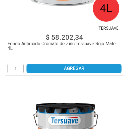
TERSUAVE
$ 58.202,34
Fondo Antioxido Cromato de Zinc Tersuave Rojo Mate
4L
AGREGAR