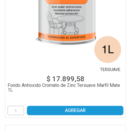
TERSUAVE
$ 17.899,58
Fondo Antioxido Cromato de Zinc Tersuave Marfil Mate
1L
AGREGAR