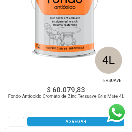
TERSUAVE
$ 60.079,83
Fondo Antioxido Cromato de Zinc Tersuave Gris Mate 4L
AGREGAR