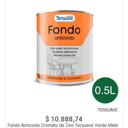
TERSUAVE
$ 10.888,74
Fondo Antioxido Cromato de Zinc Tersuave Verde Mate