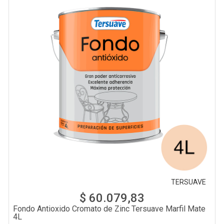
TERSUAVE
$ 60.079,83
Fondo Antioxido Cromato de Zinc Tersuave Marfil Mate
4L