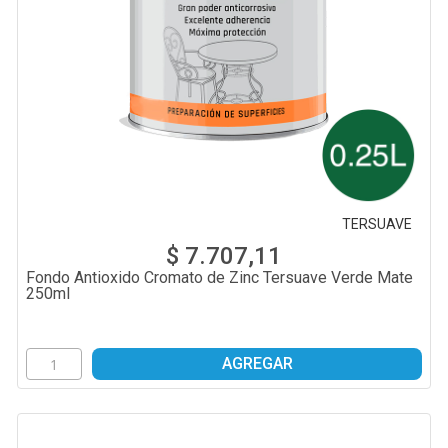
TERSUAVE
$ 7.707,11
Fondo Antioxido Cromato de Zinc Tersuave Verde Mate
250ml
AGREGAR