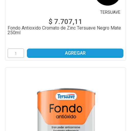
TERSUAVE
$ 7.707,11
Fondo Antioxido Cromato de Zinc Tersuave Negro Mate
250ml
AGREGAR