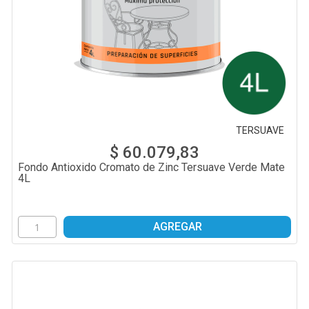
TERSUAVE
$ 60.079,83
Fondo Antioxido Cromato de Zinc Tersuave Verde Mate
4L
AGREGAR