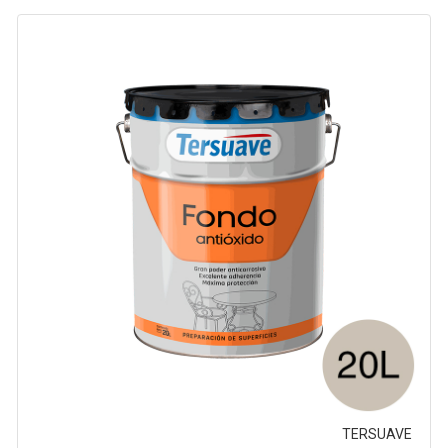
TERSUAVE