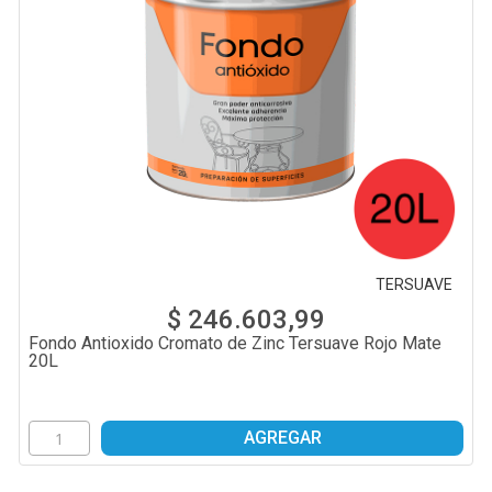
TERSUAVE
$ 246.603,99
Fondo Antioxido Cromato de Zinc Tersuave Rojo Mate
20L
AGREGAR