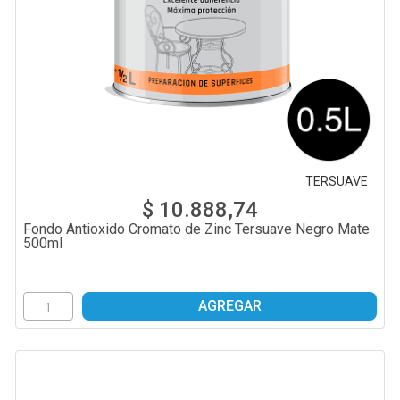
TERSUAVE
$ 10.888,74
Fondo Antioxido Cromato de Zinc Tersuave Negro Mate
500ml
AGREGAR