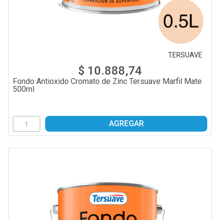
TERSUAVE
$ 10.888,74
Fondo Antioxido Cromato de Zinc Tersuave Marfil Mate
500ml
AGREGAR