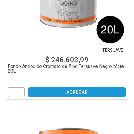
TERSUAVE
$ 246.603,99
Fondo Antioxido Cromato de Zinc Tersuave Negro Mate
20L
AGREGAR