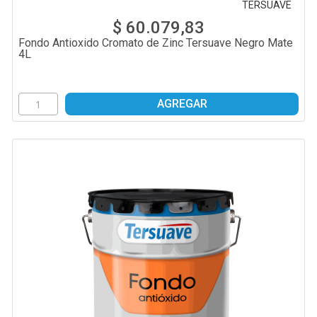
TERSUAVE
$ 60.079,83
Fondo Antioxido Cromato de Zinc Tersuave Negro Mate
4L
AGREGAR