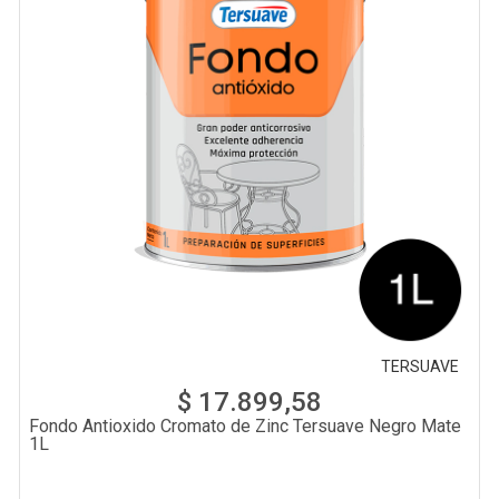
TERSUAVE
$ 17.899,58
Fondo Antioxido Cromato de Zinc Tersuave Negro Mate
1L