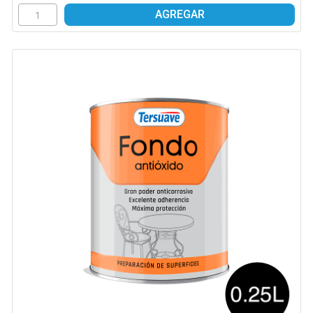
AGREGAR