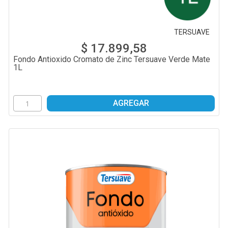
TERSUAVE
$ 17.899,58
Fondo Antioxido Cromato de Zinc Tersuave Verde Mate
1L
AGREGAR