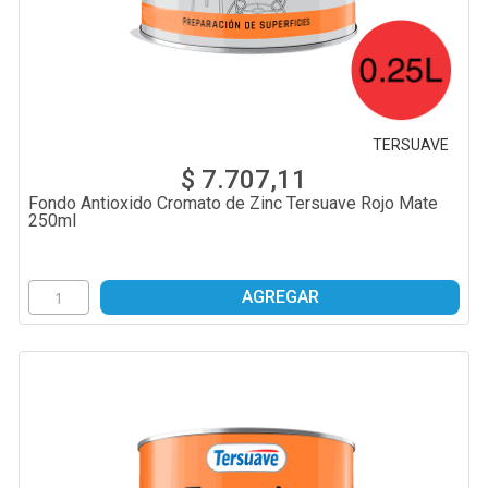
TERSUAVE
$ 7.707,11
Fondo Antioxido Cromato de Zinc Tersuave Rojo Mate
250ml
AGREGAR