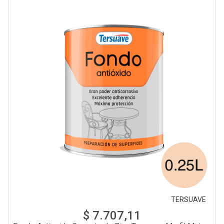
TERSUAVE
$ 7.707,11