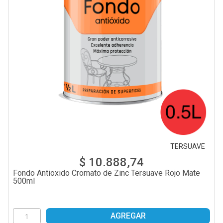
TERSUAVE
$ 10.888,74
Fondo Antioxido Cromato de Zinc Tersuave Rojo Mate
500ml
AGREGAR