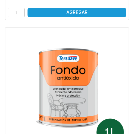
AGREGAR