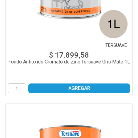
TERSUAVE
$ 17.899,58
Fondo Antioxido Cromato de Zinc Tersuave Gris Mate 1L
AGREGAR