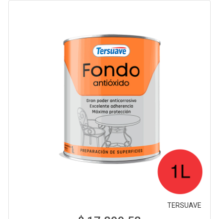
TERSUAVE