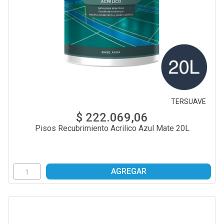
TERSUAVE
$ 222.069,06
Pisos Recubrimiento Acrilico Azul Mate 20L
AGREGAR