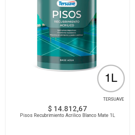
TERSUAVE
$ 14.812,67
Pisos Recubrimiento Acrilico Blanco Mate 1L