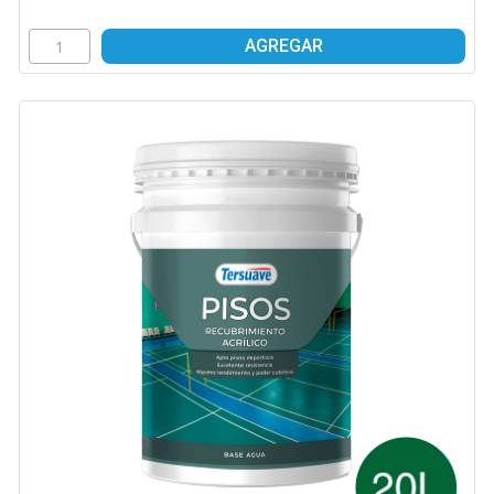
AGREGAR