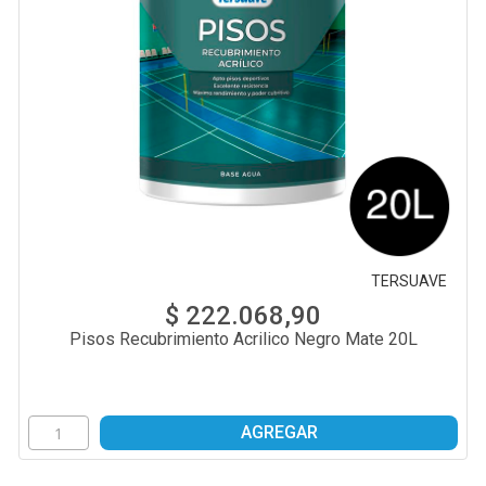
TERSUAVE
$ 222.068,90
Pisos Recubrimiento Acrilico Negro Mate 20L
AGREGAR