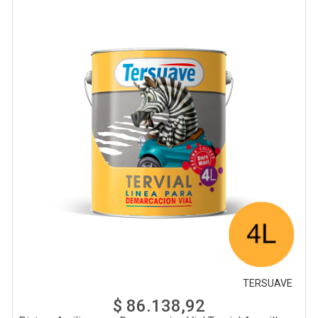
TERSUAVE
$ 86.138,92