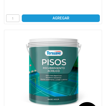
AGREGAR