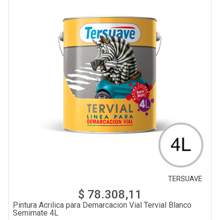
TERSUAVE
$ 78.308,11
Pintura Acrilica para Demarcacion Vial Tervial Blanco
Semimate 4L