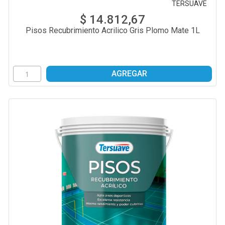
TERSUAVE
$ 14.812,67
Pisos Recubrimiento Acrilico Gris Plomo Mate 1L
AGREGAR