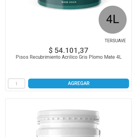
TERSUAVE
$ 54.101,37
Pisos Recubrimiento Acrilico Gris Plomo Mate 4L
AGREGAR