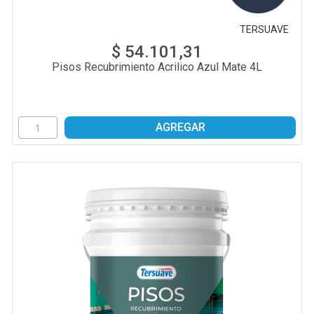
TERSUAVE
$ 54.101,31
Pisos Recubrimiento Acrilico Azul Mate 4L
AGREGAR