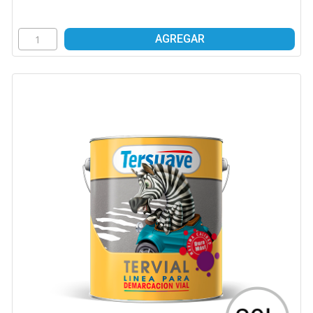
AGREGAR