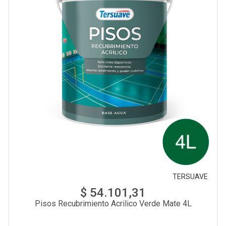
TERSUAVE
$ 54.101,31
Pisos Recubrimiento Acrilico Verde Mate 4L