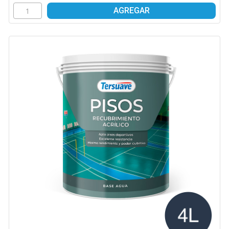
AGREGAR