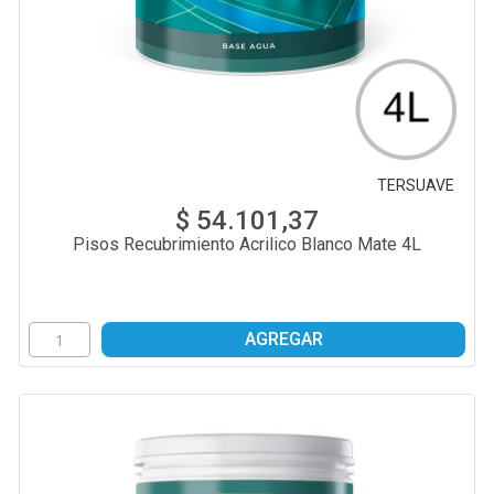
TERSUAVE
$ 54.101,37
Pisos Recubrimiento Acrilico Blanco Mate 4L
AGREGAR