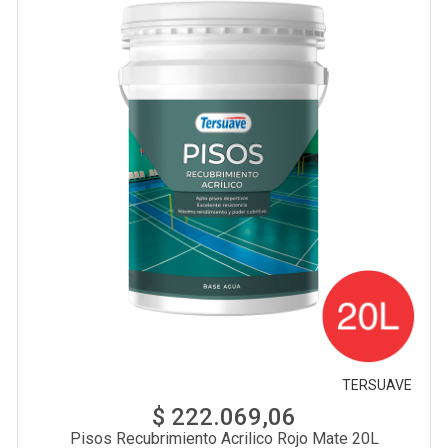
TERSUAVE
$ 222.069,06
Pisos Recubrimiento Acrilico Rojo Mate 20L