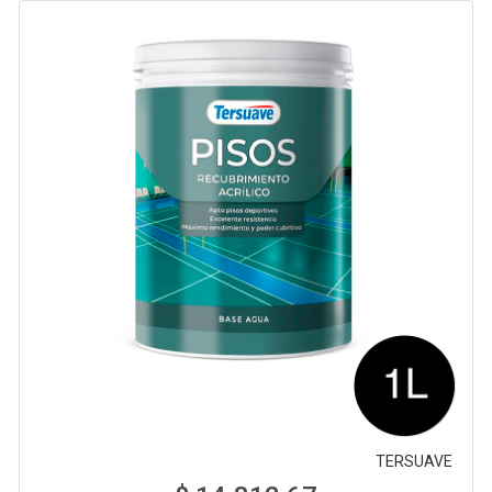
TERSUAVE