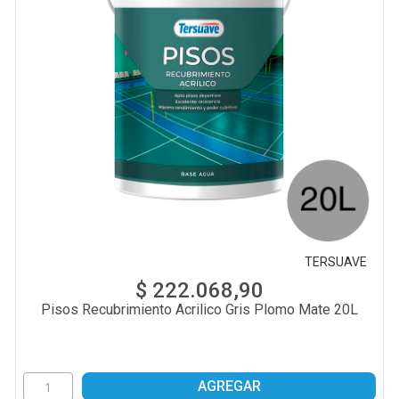
TERSUAVE
$ 222.068,90
Pisos Recubrimiento Acrilico Gris Plomo Mate 20L
AGREGAR