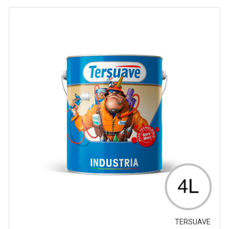
TERSUAVE