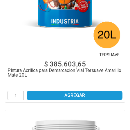
TERSUAVE
$ 385.603,65
Pintura Acrilica para Demarcacion Vial Tersuave Amarillo
Mate 20L
AGREGAR