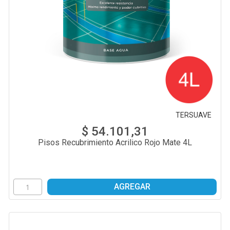
TERSUAVE
$ 54.101,31
Pisos Recubrimiento Acrilico Rojo Mate 4L
AGREGAR