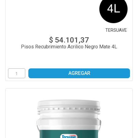
TERSUAVE
$ 54.101,37
Pisos Recubrimiento Acrilico Negro Mate 4L
AGREGAR